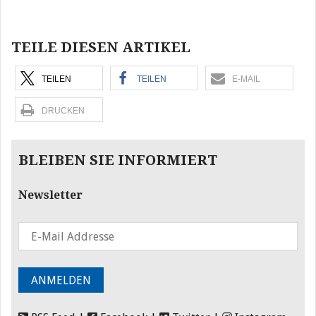
Beitragsnavigation
TEILE DIESEN ARTIKEL
TEILEN
TEILEN
E-MAIL
DRUCKEN
BLEIBEN SIE INFORMIERT
Newsletter