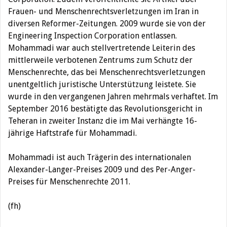
Frauen- und Menschenrechtsverletzungen im Iran in
diversen Reformer-Zeitungen. 2009 wurde sie von der
Engineering Inspection Corporation entlassen.
Mohammadi war auch stellvertretende Leiterin des
mittlerweile verbotenen Zentrums zum Schutz der
Menschenrechte, das bei Menschenrechtsverletzungen
unentgeltlich juristische Unterstützung leistete. Sie
wurde in den vergangenen Jahren mehrmals verhaftet. Im
September 2016 bestätigte das Revolutionsgericht in
Teheran in zweiter Instanz die im Mai verhängte 16-
jährige Haftstrafe für Mohammadi.
Mohammadi ist auch Trägerin des internationalen
Alexander-Langer-Preises 2009 und des Per-Anger-
Preises für Menschenrechte 2011.
(fh)