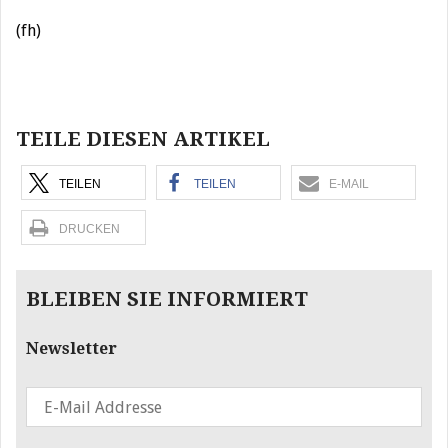
(fh)
Beitragsnavigation
TEILE DIESEN ARTIKEL
TEILEN
TEILEN
E-MAIL
DRUCKEN
BLEIBEN SIE INFORMIERT
Newsletter