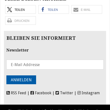
TEILEN
TEILEN
E-MAIL
DRUCKEN
BLEIBEN SIE INFORMIERT
Newsletter
RSS Feed
|
Facebook
|
Twitter
|
Instagram