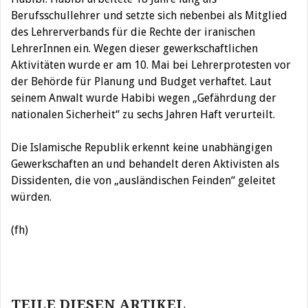
Berufsschullehrer und setzte sich nebenbei als Mitglied
des Lehrerverbands für die Rechte der iranischen
LehrerInnen ein. Wegen dieser gewerkschaftlichen
Aktivitäten wurde er am 10. Mai bei Lehrerprotesten vor
der Behörde für Planung und Budget verhaftet. Laut
seinem Anwalt wurde Habibi wegen „Gefährdung der
nationalen Sicherheit“ zu sechs Jahren Haft verurteilt.
Die Islamische Republik erkennt keine unabhängigen
Gewerkschaften an und behandelt deren Aktivisten als
Dissidenten, die von „ausländischen Feinden“ geleitet
würden.
(fh)
Beitragsnavigation
TEILE DIESEN ARTIKEL