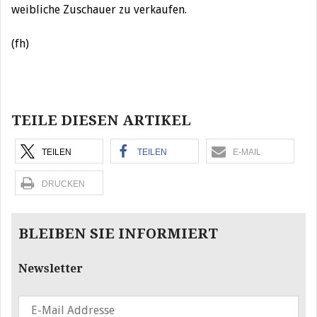
weibliche Zuschauer zu verkaufen.
(fh)
Beitragsnavigation
TEILE DIESEN ARTIKEL
TEILEN
TEILEN
E-MAIL
DRUCKEN
BLEIBEN SIE INFORMIERT
Newsletter