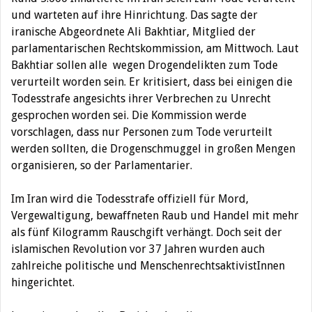
und warteten auf ihre Hinrichtung. Das sagte der
iranische Abgeordnete Ali Bakhtiar, Mitglied der
parlamentarischen Rechtskommission, am Mittwoch.
Laut
Bakhtiar sollen alle wegen Drogendelikten zum Tode
verurteilt worden sein. Er kritisiert, dass bei einigen die
Todesstrafe angesichts ihrer Verbrechen zu Unrecht
gesprochen worden sei. Die Kommission werde
vorschlagen, dass nur Personen zum Tode verurteilt
werden sollten, die Drogenschmuggel in großen Mengen
organisieren, so der Parlamentarier.
Im Iran wird die Todesstrafe offiziell für Mord,
Vergewaltigung, bewaffneten Raub und Handel mit mehr
als fünf Kilogramm Rauschgift verhängt. Doch seit der
islamischen Revolution vor 37 Jahren wurden auch
zahlreiche politische und MenschenrechtsaktivistInnen
hingerichtet.