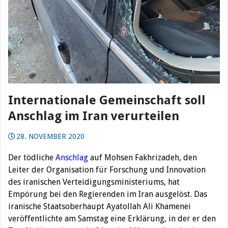
Internationale Gemeinschaft soll
Anschlag im Iran verurteilen
28. NOVEMBER 2020
Der tödliche
Anschlag
auf Mohsen Fakhrizadeh, den
Leiter der Organisation für Forschung und Innovation
des iranischen Verteidigungsministeriums, hat
Empörung bei den Regierenden im Iran ausgelöst. Das
iranische Staatsoberhaupt Ayatollah Ali Khamenei
veröffentlichte am Samstag eine Erklärung, in der er den