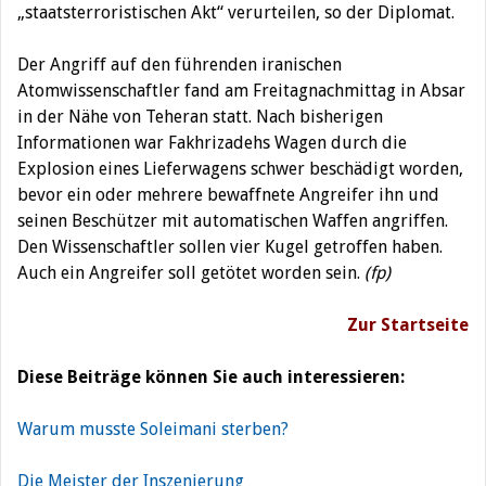
„staatsterroristischen Akt“ verurteilen, so der Diplomat.
Der Angriff auf den führenden iranischen
Atomwissenschaftler fand am Freitagnachmittag in Absar
in der Nähe von Teheran statt. Nach bisherigen
Informationen war Fakhrizadehs Wagen durch die
Explosion eines Lieferwagens schwer beschädigt worden,
bevor ein oder mehrere bewaffnete Angreifer ihn und
seinen Beschützer mit automatischen Waffen angriffen.
Den Wissenschaftler sollen vier Kugel getroffen haben.
Auch ein Angreifer soll getötet worden sein.
(fp)
Zur Startseite
Diese Beiträge können Sie auch interessieren:
Warum musste Soleimani sterben?
Die Meister der Inszenierung