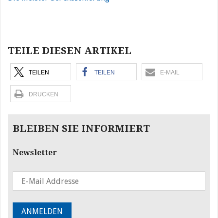
Beitragsnavigation
TEILE DIESEN ARTIKEL
TEILEN
TEILEN
E-MAIL
DRUCKEN
BLEIBEN SIE INFORMIERT
Newsletter