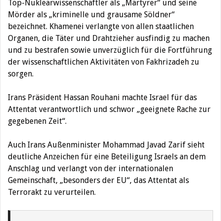
Top-Nuklearwissenschaftler als „Märtyrer“ und seine
Mörder als „kriminelle und grausame Söldner“
bezeichnet. Khamenei verlangte von allen staatlichen
Organen, die Täter und Drahtzieher ausfindig zu machen
und zu bestrafen sowie unverzüglich für die Fortführung
der wissenschaftlichen Aktivitäten von Fakhrizadeh zu
sorgen.
Irans Präsident Hassan Rouhani machte Israel für das
Attentat verantwortlich und schwor „geeignete Rache zur
gegebenen Zeit“.
Auch Irans Außenminister Mohammad Javad Zarif sieht
deutliche Anzeichen für eine Beteiligung Israels an dem
Anschlag und verlangt von der internationalen
Gemeinschaft, „besonders der EU“, das Attentat als
Terrorakt zu verurteilen.