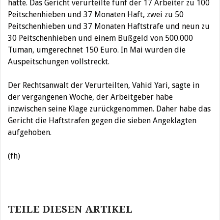
hatte. Das Gericht verurteilte fünf der 17 Arbeiter zu 100
Peitschenhieben und 37 Monaten Haft, zwei zu 50
Peitschenhieben und 37 Monaten Haftstrafe und neun zu
30 Peitschenhieben und einem Bußgeld von 500.000
Tuman, umgerechnet 150 Euro. In Mai wurden die
Auspeitschungen vollstreckt.
Der Rechtsanwalt der Verurteilten, Vahid Yari, sagte in
der vergangenen Woche, der Arbeitgeber habe
inzwischen seine Klage zurückgenommen. Daher habe das
Gericht die Haftstrafen gegen die sieben Angeklagten
aufgehoben.
(fh)
Beitragsnavigation
TEILE DIESEN ARTIKEL