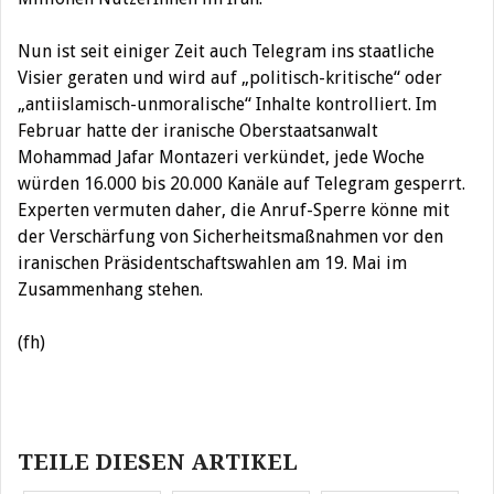
Nun ist seit einiger Zeit auch Telegram ins staatliche
Visier geraten und wird auf „politisch-kritische“ oder
„antiislamisch-unmoralische“ Inhalte kontrolliert. Im
Februar hatte der iranische Oberstaatsanwalt
Mohammad Jafar Montazeri verkündet, jede Woche
würden 16.000 bis 20.000 Kanäle auf Telegram gesperrt.
Experten vermuten daher, die Anruf-Sperre könne mit
der Verschärfung von Sicherheitsmaßnahmen vor den
iranischen Präsidentschaftswahlen am 19. Mai im
Zusammenhang stehen.
(fh)
Beitragsnavigation
TEILE DIESEN ARTIKEL