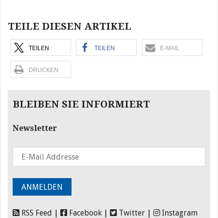
Beitragsnavigation
TEILE DIESEN ARTIKEL
TEILEN
TEILEN
E-MAIL
DRUCKEN
BLEIBEN SIE INFORMIERT
Newsletter
RSS Feed
|
Facebook
|
Twitter
|
Instagram