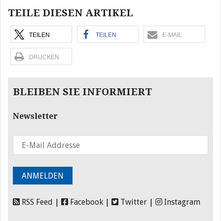
TEILE DIESEN ARTIKEL
TEILEN
TEILEN
E-MAIL
DRUCKEN
BLEIBEN SIE INFORMIERT
Newsletter
RSS Feed
|
Facebook
|
Twitter
|
Instagram