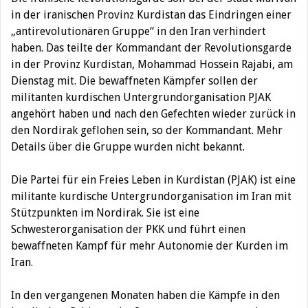
in der iranischen Provinz Kurdistan das Eindringen einer
„antirevolutionären Gruppe“ in den Iran verhindert
haben. Das teilte der Kommandant der Revolutionsgarde
in der Provinz Kurdistan, Mohammad Hossein Rajabi, am
Dienstag mit.
Die bewaffneten Kämpfer sollen der
militanten kurdischen Untergrundorganisation PJAK
angehört haben und nach den Gefechten wieder zurück in
den Nordirak geflohen sein, so der Kommandant. Mehr
Details über die Gruppe wurden nicht bekannt.
Die Partei für ein Freies Leben in Kurdistan (PJAK) ist eine
militante kurdische Untergrundorganisation im Iran mit
Stützpunkten im Nordirak. Sie ist eine
Schwesterorganisation der PKK und führt einen
bewaffneten Kampf für mehr Autonomie der Kurden im
Iran.
In den vergangenen Monaten haben die Kämpfe in den