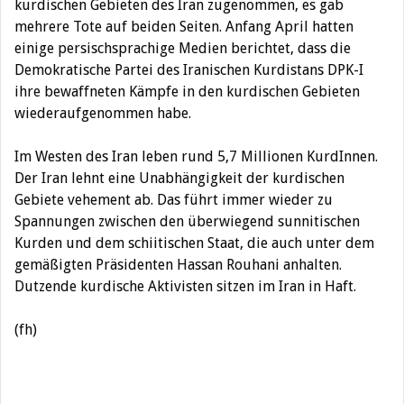
kurdischen Gebieten des Iran zugenommen, es gab
mehrere Tote auf beiden Seiten. Anfang April hatten
einige persischsprachige Medien berichtet, dass die
Demokratische Partei des Iranischen Kurdistans DPK-I
ihre bewaffneten Kämpfe in den kurdischen Gebieten
wiederaufgenommen habe.
Im Westen des Iran leben rund 5,7 Millionen KurdInnen.
Der Iran lehnt eine Unabhängigkeit der kurdischen
Gebiete vehement ab. Das führt immer wieder zu
Spannungen zwischen den überwiegend sunnitischen
Kurden und dem schiitischen Staat, die auch unter dem
gemäßigten Präsidenten Hassan Rouhani anhalten.
Dutzende kurdische Aktivisten sitzen im Iran in Haft.
(fh)
Beitragsnavigation