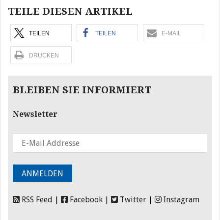
TEILE DIESEN ARTIKEL
TEILEN
TEILEN
E-MAIL
DRUCKEN
BLEIBEN SIE INFORMIERT
Newsletter
RSS Feed
|
Facebook
|
Twitter
|
Instagram