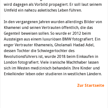
wird dagegen als Vorbild propagiert. Er soll laut seinem
Umfeld ein nahezu asketisches Leben führen.
In den vergangenen Jahren wurden allerdings Bilder von
Khamenei und seinen Vertrauten öffentlich, die das
Gegenteil beweisen sollen. So wurde er 2012 beim
Aussteigen aus einem luxuriösen BMW fotografiert. Ein
enger Vertrauter Khameneis, Gholamali Hadad Adel,
dessen Tochter die Schwiegertochter des
Revolutionsführers ist, wurde 2018 beim Einkaufen in
London fotografiert. Viele iranische Machthaber lassen
sich im Westen medizinisch behandeln. Ihre Kinder und
Enkelkinder leben oder studieren in westlichen Ländern.
Zur Startseite
Beitragsnavigation