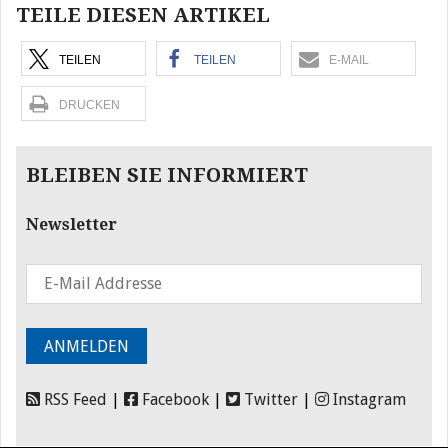
TEILE DIESEN ARTIKEL
TEILEN
TEILEN
E-MAIL
DRUCKEN
BLEIBEN SIE INFORMIERT
Newsletter
RSS Feed
|
Facebook
|
Twitter
|
Instagram