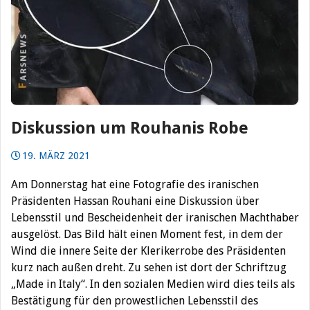
Diskussion um Rouhanis Robe
19. MÄRZ 2021
Am Donnerstag hat eine Fotografie des iranischen
Präsidenten Hassan Rouhani eine Diskussion über
Lebensstil und Bescheidenheit der iranischen Machthaber
ausgelöst.
Das Bild hält einen Moment fest, in dem der
Wind die innere Seite der Klerikerrobe des Präsidenten
kurz nach außen dreht. Zu sehen ist dort der Schriftzug
„Made in Italy“. In den sozialen Medien wird dies teils als
Bestätigung für den prowestlichen Lebensstil des