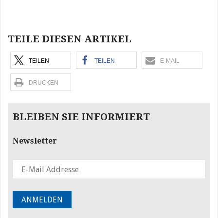
Beitragsnavigation
TEILE DIESEN ARTIKEL
TEILEN
TEILEN
E-MAIL
DRUCKEN
BLEIBEN SIE INFORMIERT
Newsletter