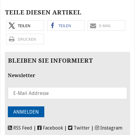
TEILE DIESEN ARTIKEL
TEILEN
TEILEN
E-MAIL
DRUCKEN
BLEIBEN SIE INFORMIERT
Newsletter
RSS Feed
|
Facebook
|
Twitter
|
Instagram