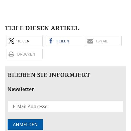
Beitragsnavigation
TEILE DIESEN ARTIKEL
TEILEN
TEILEN
E-MAIL
DRUCKEN
BLEIBEN SIE INFORMIERT
Newsletter