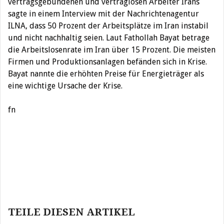
vertragsgebundenen und vertraglosen Arbeiter Irans
sagte in einem Interview mit der Nachrichtenagentur
ILNA, dass 50 Prozent der Arbeitsplätze im Iran instabil
und nicht nachhaltig seien. Laut Fathollah Bayat betrage
die Arbeitslosenrate im Iran über 15 Prozent. Die meisten
Firmen und Produktionsanlagen befänden sich in Krise.
Bayat nannte die erhöhten Preise für Energieträger als
eine wichtige Ursache der Krise.
fn
Beitragsnavigation
TEILE DIESEN ARTIKEL