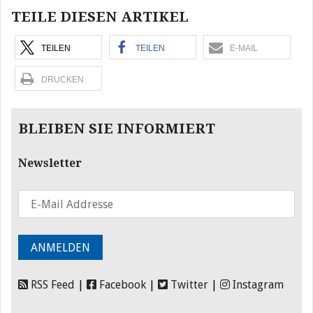
TEILE DIESEN ARTIKEL
TEILEN
TEILEN
E-MAIL
DRUCKEN
BLEIBEN SIE INFORMIERT
Newsletter
RSS Feed
|
Facebook
|
Twitter
|
Instagram