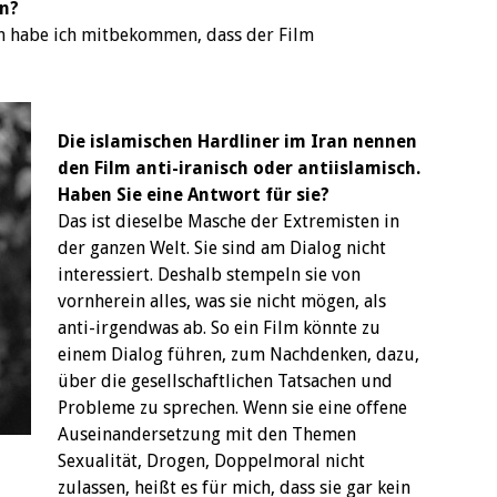
en?
en habe ich mitbekommen, dass der Film
Die islamischen Hardliner im Iran nennen
den Film anti-iranisch oder antiislamisch.
Haben Sie eine Antwort für sie?
Das ist dieselbe Masche der Extremisten in
der ganzen Welt. Sie sind am Dialog nicht
interessiert. Deshalb stempeln sie von
vornherein alles, was sie nicht mögen, als
anti-irgendwas ab. So ein Film könnte zu
einem Dialog führen, zum Nachdenken, dazu,
über die gesellschaftlichen Tatsachen und
Probleme zu sprechen. Wenn sie eine offene
Auseinandersetzung mit den Themen
Sexualität, Drogen, Doppelmoral nicht
zulassen, heißt es für mich, dass sie gar kein