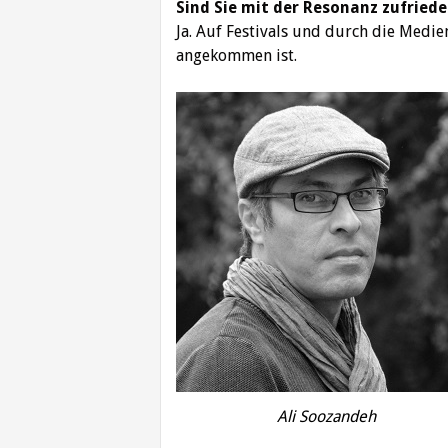
Sind Sie mit der Resonanz zufried
Ja. Auf Festivals und durch die Medi
angekommen ist.
Ali Soozandeh