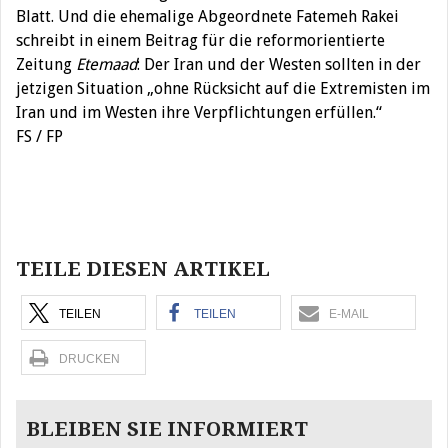
Blatt. Und die ehemalige Abgeordnete Fatemeh Rakei
schreibt in einem Beitrag für die reformorientierte
Zeitung
Etemaad
: Der Iran und der Westen sollten in der
jetzigen Situation „ohne Rücksicht auf die Extremisten im
Iran und im Westen ihre Verpflichtungen erfüllen.“
FS / FP
Beitragsnavigation
TEILE DIESEN ARTIKEL
TEILEN
TEILEN
E-MAIL
DRUCKEN
BLEIBEN SIE INFORMIERT