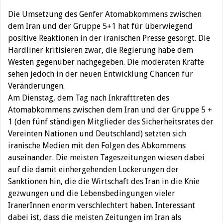
Die Umsetzung des Genfer Atomabkommens zwischen
dem Iran und der Gruppe 5+1 hat für überwiegend
positive Reaktionen in der iranischen Presse gesorgt. Die
Hardliner kritisieren zwar, die Regierung habe dem
Westen gegenüber nachgegeben. Die moderaten Kräfte
sehen jedoch in der neuen Entwicklung Chancen für
Veränderungen.
Am Dienstag, dem Tag nach Inkrafttreten des
Atomabkommens zwischen dem Iran und der Gruppe 5 +
1 (den fünf ständigen Mitglieder des Sicherheitsrates der
Vereinten Nationen und Deutschland) setzten sich
iranische Medien mit den Folgen des Abkommens
auseinander. Die meisten Tageszeitungen wiesen dabei
auf die damit einhergehenden Lockerungen der
Sanktionen hin, die die Wirtschaft des Iran in die Knie
gezwungen und die Lebensbedingungen vieler
IranerInnen enorm verschlechtert haben. Interessant
dabei ist, dass die meisten Zeitungen im Iran als