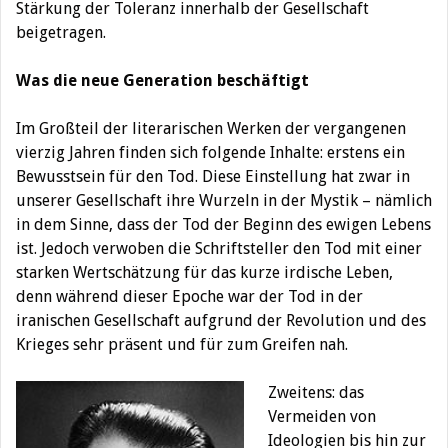
Stärkung der Toleranz innerhalb der Gesellschaft
beigetragen.
Was die neue Generation beschäftigt
Im Großteil der literarischen Werken der vergangenen
vierzig Jahren finden sich folgende Inhalte: erstens ein
Bewusstsein für den Tod. Diese Einstellung hat zwar in
unserer Gesellschaft ihre Wurzeln in der Mystik – nämlich
in dem Sinne, dass der Tod der Beginn des ewigen Lebens
ist. Jedoch verwoben die Schriftsteller den Tod mit einer
starken Wertschätzung für das kurze irdische Leben,
denn während dieser Epoche war der Tod in der
iranischen Gesellschaft aufgrund der Revolution und des
Krieges sehr präsent und für zum Greifen nah.
Zweitens: das
Vermeiden von
Ideologien bis hin zur