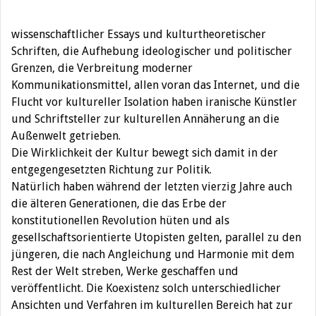
wissenschaftlicher Essays und kulturtheoretischer
Schriften, die Aufhebung ideologischer und politischer
Grenzen, die Verbreitung moderner
Kommunikationsmittel, allen voran das Internet, und die
Flucht vor kultureller Isolation haben iranische Künstler
und Schriftsteller zur kulturellen Annäherung an die
Außenwelt getrieben.
Die Wirklichkeit der Kultur bewegt sich damit in der
entgegengesetzten Richtung zur Politik.
Natürlich haben während der letzten vierzig Jahre auch
die älteren Generationen, die das Erbe der
konstitutionellen Revolution hüten und als
gesellschaftsorientierte Utopisten gelten, parallel zu den
jüngeren, die nach Angleichung und Harmonie mit dem
Rest der Welt streben, Werke geschaffen und
veröffentlicht. Die Koexistenz solch unterschiedlicher
Ansichten und Verfahren im kulturellen Bereich hat zur