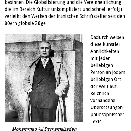
besinnen. Die Globalisierung und die Vereinheitlichung,
die im Bereich Kultur unkompliziert und schnell erfolgt,
verleiht den Werken der iranischen Schriftsteller seit den
80ern globale Züge.
Dadurch weisen
diese Künstler
Ähnlichkeiten
mit jeder
beliebigen
Person an jedem
beliebigen Ort
der Welt auf.
Reichlich
vorhandene
Übersetzungen
philosophischer
Texte,
Mohammad Ali Dschamalzadeh