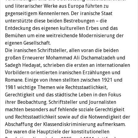
und literarischer Werke aus Europa führten zu
gegenseitigem Kennenlernen. Der iranische Staat
unterstützte diese beiden Bestrebungen – die
Entdeckung des eigenen kulturellen Erbes und das
Bemühen um eine weitreichende Modernisierung der
eigenen Gesellschaft.
Die iranischen Schriftsteller, allen voran die beiden
‌großen Erneuerer Mohammad Ali Dschamalzadeh und
Sadegh Hedayat, schrieben die ersten an internationalen
Vorbildern orientierten iranischen Erzählungen und
Romane. Einige von ihnen stellten zwischen 1921 und
1981 wichtige Themen wie Rechtsstaatlichkeit,
Gerechtigkeit und das städtische Leben in den Fokus
ihrer Beobachtung. Schriftsteller und Journalisten
machten besonders auf fehlende soziale Gerechtigkeit
und Rechtsstaatlichkeit sowie auf die Notwendigkeit der
Abschaffung der Klassendiskriminierung aufmerksam.
Die waren die Hauptziele der konstitutionellen