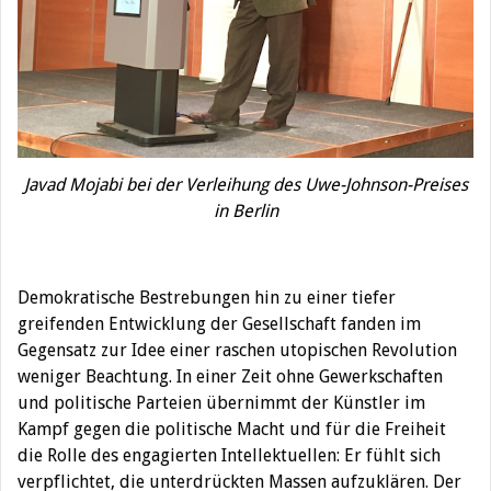
Javad Mojabi bei der Verleihung des Uwe-Johnson-Preises
in Berlin
Demokratische Bestrebungen hin zu einer tiefer
greifenden Entwicklung der Gesellschaft fanden im
Gegensatz zur Idee einer raschen utopischen Revolution
weniger Beachtung. In einer Zeit ohne Gewerkschaften
und politische Parteien übernimmt der Künstler im
Kampf gegen die politische Macht und für die Freiheit
die Rolle des engagierten Intellektuellen: Er fühlt sich
verpflichtet, die unterdrückten Massen aufzuklären. Der