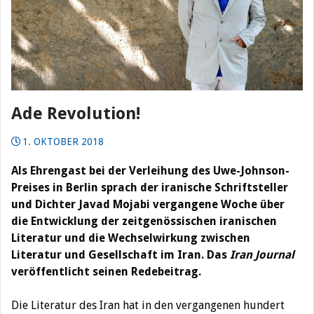
Ade Revolution!
1. OKTOBER 2018
Als Ehrengast bei der Verleihung des Uwe-Johnson-
Preises in Berlin sprach der iranische Schriftsteller
und Dichter Javad Mojabi vergangene Woche über
die Entwicklung der zeitgenössischen iranischen
Literatur und die Wechselwirkung zwischen
Literatur und Gesellschaft im Iran. Das
Iran Journal
veröffentlicht seinen Redebeitrag.
Die Literatur des Iran hat in den vergangenen hundert