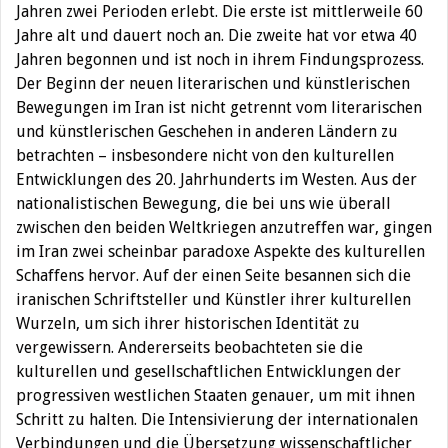
Jahren zwei Perioden erlebt. Die erste ist mittlerweile 60
Jahre alt und dauert noch an. Die zweite hat vor etwa 40
Jahren begonnen und ist noch in ihrem Findungsprozess.
Der Beginn der neuen literarischen und künstlerischen
Bewegungen im Iran ist nicht getrennt vom literarischen
und künstlerischen Geschehen in anderen Ländern zu
betrachten – insbesondere nicht von den kulturellen
Entwicklungen des 20. Jahrhunderts im Westen. Aus der
nationalistischen Bewegung, die bei uns wie überall
zwischen den beiden Weltkriegen anzutreffen war, gingen
im Iran zwei scheinbar paradoxe Aspekte des kulturellen
Schaffens hervor. Auf der einen Seite besannen sich die
iranischen Schriftsteller und Künstler ihrer kulturellen
Wurzeln, um sich ihrer historischen Identität zu
vergewissern. Andererseits beobachteten sie die
kulturellen und gesellschaftlichen Entwicklungen der
progressiven westlichen Staaten genauer, um mit ihnen
Schritt zu halten. Die Intensivierung der internationalen
Verbindungen und die Übersetzung wissenschaftlicher