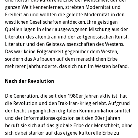
ganzen Welt kennenlernen, strebten Modernität und
Freiheit an und wollten die gelebte Modernität in den
westlichen Gesellschaften entdecken. Ihre geistigen
Quellen lagen in einer ausgewogenen Mischung aus der
Literatur des alten Iran und der zeitgenössischen Kunst,
Literatur und den Geisteswissenschaften des Westens.
Das war keine Folgsamkeit gegenüber dem Westen,
sondern das Aufbauen auf dem menschlichen Erbe
mehrerer Jahrhunderte, das sich nun im Westen befand.
Nach der Revolution
Die Generation, die seit den 1980er Jahren aktiv ist, hat
die Revolution und den Irak-Iran-Krieg erlebt. Aufgrund
der leicht zugänglichen digitalen Kommunikationsmittel
und der Informationsexplosion seit den 90er Jahren
beruft sie sich auf das globale Erbe der Menschheit, ohne
sich dabei stärker auf das eigene kulturelle Erbe zu