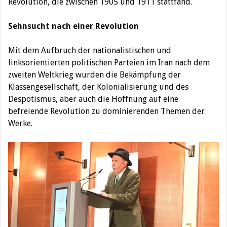
Revolution, die zwischen 1905 und 1911 stattfand.
Sehnsucht nach einer Revolution
Mit dem Aufbruch der nationalistischen und
linksorientierten politischen Parteien im Iran nach dem
zweiten Weltkrieg wurden die Bekämpfung der
Klassengesellschaft, der Kolonialisierung und des
Despotismus, aber auch die Hoffnung auf eine
befreiende Revolution zu dominierenden Themen der
Werke.