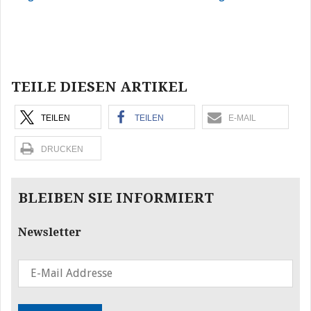
Beitragsnavigation
TEILE DIESEN ARTIKEL
TEILEN
TEILEN
E-MAIL
DRUCKEN
BLEIBEN SIE INFORMIERT
Newsletter