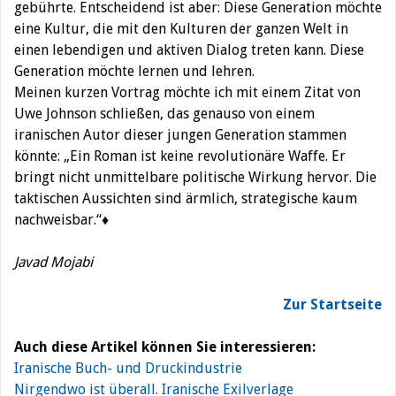
gebührte. Entscheidend ist aber: Diese Generation möchte
eine Kultur, die mit den Kulturen der ganzen Welt in
einen lebendigen und aktiven Dialog treten kann. Diese
Generation möchte lernen und lehren.
Meinen kurzen Vortrag möchte ich mit einem Zitat von
Uwe Johnson schließen, das genauso von einem
iranischen Autor dieser jungen Generation stammen
könnte: „Ein Roman ist keine revolutionäre Waffe. Er
bringt nicht unmittelbare politische Wirkung hervor. Die
taktischen Aussichten sind ärmlich, strategische kaum
nachweisbar.“♦
Javad Mojabi
Zur Startseite
Auch diese Artikel können Sie interessieren:
Iranische Buch- und Druckindustrie
Nirgendwo ist überall. Iranische Exilverlage