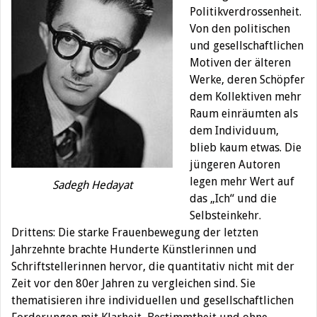
Politikverdrossenheit.
Von den politischen
und gesellschaftlichen
Motiven der älteren
Werke, deren Schöpfer
dem Kollektiven mehr
Raum einräumten als
dem Individuum,
blieb kaum etwas. Die
jüngeren Autoren
legen mehr Wert auf
Sadegh Hedayat
das „Ich“ und die
Selbsteinkehr.
Drittens: Die starke Frauenbewegung der letzten
Jahrzehnte brachte Hunderte Künstlerinnen und
Schriftstellerinnen hervor, die quantitativ nicht mit der
Zeit vor den 80er Jahren zu vergleichen sind. Sie
thematisieren ihre individuellen und gesellschaftlichen