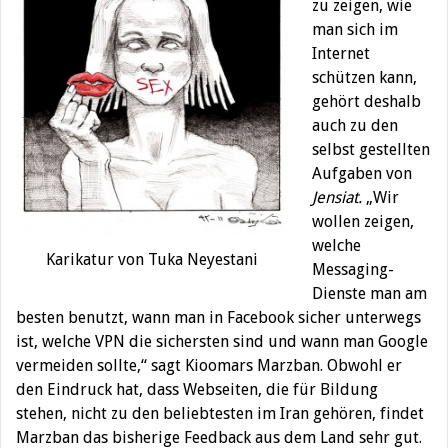
zu zeigen, wie
man sich im
Internet
schützen kann,
gehört deshalb
auch zu den
selbst gestellten
Aufgaben von
Jensiat.
„Wir
wollen zeigen,
welche
Karikatur von Tuka Neyestani
Messaging-
Dienste man am
besten benutzt, wann man in Facebook sicher unterwegs
ist, welche VPN die sichersten sind und wann man Google
vermeiden sollte,“ sagt Kioomars Marzban. Obwohl er
den Eindruck hat, dass Webseiten, die für Bildung
stehen, nicht zu den beliebtesten im Iran gehören, findet
Marzban das bisherige Feedback aus dem Land sehr gut.