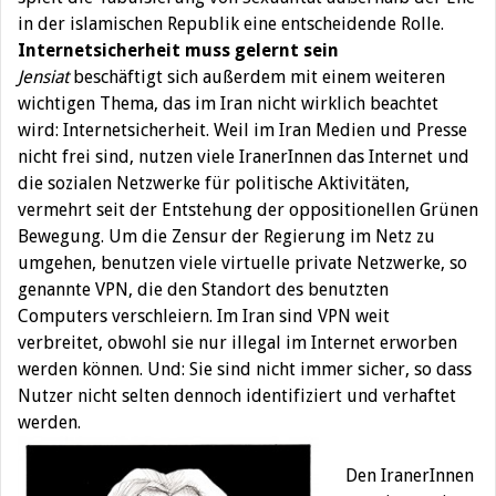
in der islamischen Republik eine entscheidende Rolle.
Internetsicherheit muss gelernt sein
Jensiat
beschäftigt sich außerdem mit einem weiteren
wichtigen Thema, das im Iran nicht wirklich beachtet
wird: Internetsicherheit. Weil im Iran Medien und Presse
nicht frei sind, nutzen viele IranerInnen das Internet und
die sozialen Netzwerke für politische Aktivitäten,
vermehrt seit der Entstehung der oppositionellen Grünen
Bewegung. Um die Zensur der Regierung im Netz zu
umgehen, benutzen viele virtuelle private Netzwerke, so
genannte VPN, die den Standort des benutzten
Computers verschleiern. Im Iran sind VPN weit
verbreitet, obwohl sie nur illegal im Internet erworben
werden können. Und: Sie sind nicht immer sicher, so dass
Nutzer nicht selten dennoch identifiziert und verhaftet
werden.
Den IranerInnen