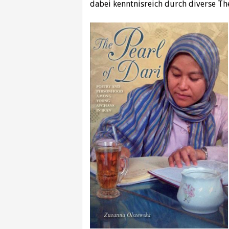
dabei kenntnisreich durch diverse T