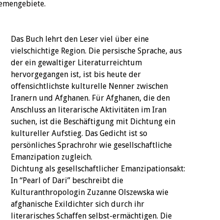
hemengebiete.
Das Buch lehrt den Leser viel über eine
vielschichtige Region. Die persische Sprache, aus
der ein gewaltiger Literaturreichtum
hervorgegangen ist, ist bis heute der
offensichtlichste kulturelle Nenner zwischen
Iranern und Afghanen. Für Afghanen, die den
Anschluss an literarische Aktivitäten im Iran
suchen, ist die Beschäftigung mit Dichtung ein
kultureller Aufstieg. Das Gedicht ist so
persönliches Sprachrohr wie gesellschaftliche
Emanzipation zugleich.
Dichtung als gesellschaftlicher Emanzipationsakt:
In “Pearl of Dari” beschreibt die
Kulturanthropologin Zuzanne Olszewska wie
afghanische Exildichter sich durch ihr
literarisches Schaffen selbst-ermächtigen. Die