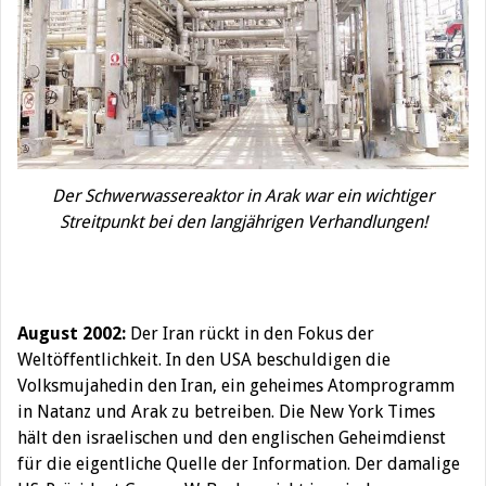
Der Schwerwassereaktor in Arak war ein wichtiger
Streitpunkt bei den langjährigen Verhandlungen!
August 2002:
Der Iran rückt in den Fokus der
Weltöffentlichkeit. In den USA beschuldigen die
Volksmujahedin den Iran, ein geheimes Atomprogramm
in Natanz und Arak zu betreiben. Die New York Times
hält den israelischen und den englischen Geheimdienst
für die eigentliche Quelle der Information. Der damalige