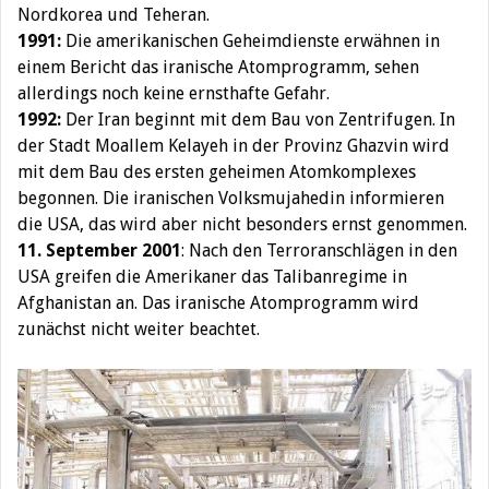
Nordkorea und Teheran.
1991:
Die amerikanischen Geheimdienste erwähnen in
einem Bericht das iranische Atomprogramm, sehen
allerdings noch keine ernsthafte Gefahr.
1992:
Der Iran beginnt mit dem Bau von Zentrifugen. In
der Stadt Moallem Kelayeh in der Provinz Ghazvin wird
mit dem Bau des ersten geheimen Atomkomplexes
begonnen. Die iranischen Volksmujahedin informieren
die USA, das wird aber nicht besonders ernst genommen.
11. September 2001
: Nach den Terroranschlägen in den
USA greifen die Amerikaner das Talibanregime in
Afghanistan an. Das iranische Atomprogramm wird
zunächst nicht weiter beachtet.