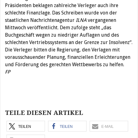
Präsidenten beklagen zahlreiche Verleger auch ihre
schlechte Finanzlage. Das Schreiben wurde von der
staatlichen Nachrichtenagentur
ILNA
vergangenen
Mittwoch veröffentlicht. Dem zufolge steht „das
Buchgeschäft wegen zu niedriger Auflagen und des
schlechten Vertriebssystems an der Grenze zur Insolvenz“.
Die Verleger bitten die Regierung, den Verlagen mit
vorausschauender Planung, finanziellen Erleichterungen
und Förderung des gerechten Wettbewerbs zu helfen.
FP
Beitragsnavigation
TEILE DIESEN ARTIKEL
TEILEN
TEILEN
E-MAIL