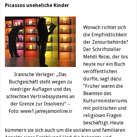
Picassos uneheliche Kinder
Wonach richtet sich
die Empfindlichkeit
der Zensurbehörde?
Der Schriftsteller
Mehdi Rezai, der bis
heute nur ein Buch
veröffentlichen
Iranische Verleger: „Das
durfte, sagt dazu:
Buchgeschäft steht wegen zu
“Früher waren die
niedriger Auflagen und des
Beamten des
schlechten Vertriebssystems an
Kulturministeriums
der Grenze zur Insolvenz“ –
mit politischen und
Foto: www1.jamejamonline.ir
religiösen Fragen
beschäftigt. Heute
kümmern sie sich auch um die sozialen und familiären