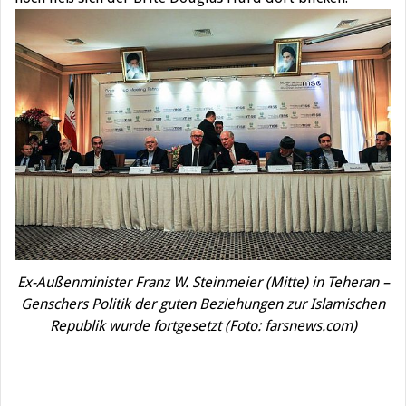
Ex-Außenminister Franz W. Steinmeier (Mitte) in Teheran –
Genschers Politik der guten Beziehungen zur Islamischen
Republik wurde fortgesetzt (Foto: farsnews.com)