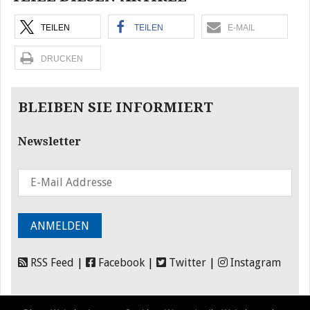
TEILEN
TEILEN
E-MAIL
DRUCKEN
BLEIBEN SIE INFORMIERT
Newsletter
RSS Feed
|
Facebook
|
Twitter
|
Instagram