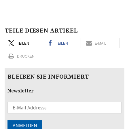
Beitragsnavigation
TEILE DIESEN ARTIKEL
TEILEN
TEILEN
E-MAIL
DRUCKEN
BLEIBEN SIE INFORMIERT
Newsletter