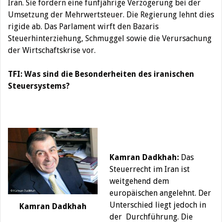
Iran. Sie fordern eine fünfjährige Verzögerung bei der
Umsetzung der Mehrwertsteuer. Die Regierung lehnt dies
rigide ab. Das Parlament wirft den Bazaris
Steuerhinterziehung, Schmuggel sowie die Verursachung
der Wirtschaftskrise vor.
TFI: Was sind die Besonderheiten des iranischen
Steuersystems?
Kamran Dadkhah:
Das
Steuerrecht im Iran ist
weitgehend dem
europäischen angelehnt. Der
Unterschied liegt jedoch in
Kamran Dadkhah
der Durchführung. Die