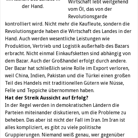
Wirtschaft lebt weitgehend
der Hand.
vom Öl, das von der
Revolutionsgarde
kontrolliert wird. Nicht mehr die Kaufleute, sondern die
Revolutionsgarde haben die Wirtschaft des Landes in der
Hand. Auch werden wesentliche Leistungen wie
Produktion, Vertrieb und Logistik außerhalb des Bazars
erbracht. Nicht einmal Einkaufsketten sind abhängig von
dem Bazar. Auch der Großhandel erfolgt durch andere.
Der Bazar hat schließlich seine Rolle im Export verloren,
weil China, Indien, Pakistan und die Türkei einen großen
Teil des Handels mit traditionellen Gütern wie Nüsse,
Felle und Teppiche übernommen haben.
Hat der Streik Aussicht auf Erfolg?
In der Regel werden in demokratischen Ländern die
Parteien miteinander diskutieren, um die Probleme zu
beheben. Das aber ist nicht der Fall im Iran. Im Iran ist
alles kompliziert, es gibt zu viele politische
Gruppierungen. Niemand weiß genau, wer gegenüber