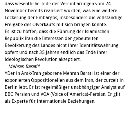
dass wesentliche Teile der Vereinbarungen vom 24.
November bereits realisiert wurden, was eine weitere
Lockerung der Embargos, insbesondere die vollständige
Freigabe des Ölverkaufs mit sich bringen könnte.
Es ist zu hoffen, dass die Führung der Islamischen
Republik Iran die Interessen der gebeutelten
Bevölkerung des Landes nicht ihrer Identitätswahrung
opfert und nach 35 Jahren endlich das Ende ihrer
ideologischen Revolution akzeptiert.
Mehran Barati*
*Der in Arak/Iran geborene Mehran Barati ist einer der
exponierten Oppositionellen aus dem Iran, der zurzeit in
Berlin lebt. Er ist regelmäßiger unabhängiger Analyst auf
BBC Persian und VOA (Voice of America)-Persian. Er gilt
als Experte für internationale Beziehungen.
Beitragsnavigation