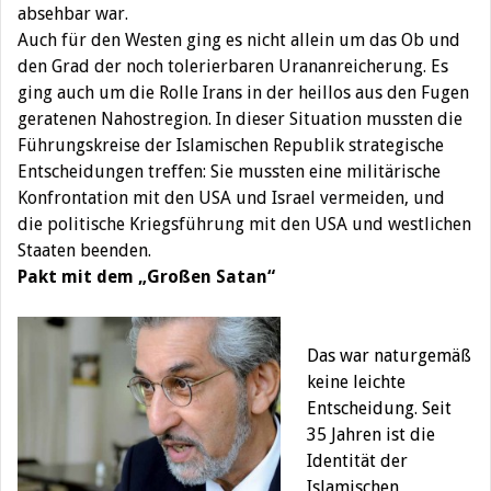
absehbar war.
Auch für den Westen ging es nicht allein um das Ob und
den Grad der noch tolerierbaren Urananreicherung. Es
ging auch um die Rolle Irans in der heillos aus den Fugen
geratenen Nahostregion. In dieser Situation mussten die
Führungskreise der Islamischen Republik strategische
Entscheidungen treffen: Sie mussten eine militärische
Konfrontation mit den USA und Israel vermeiden, und
die politische Kriegsführung mit den USA und westlichen
Staaten beenden.
Pakt mit dem „Großen Satan“
Das war naturgemäß
keine leichte
Entscheidung. Seit
35 Jahren ist die
Identität der
Islamischen