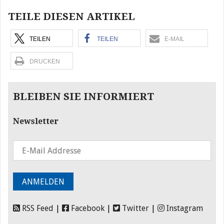
TEILE DIESEN ARTIKEL
TEILEN
TEILEN
E-MAIL
DRUCKEN
BLEIBEN SIE INFORMIERT
Newsletter
RSS Feed
|
Facebook
|
Twitter
|
Instagram