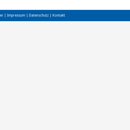
er
|
Impressum
|
Datenschutz
|
Kontakt