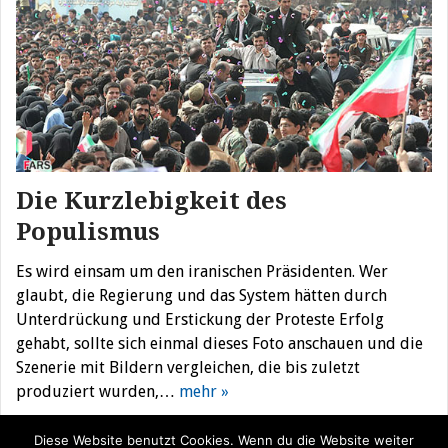
Die Kurzlebigkeit des
Populismus
Es wird einsam um den iranischen Präsidenten. Wer
glaubt, die Regierung und das System hätten durch
Unterdrückung und Erstickung der Proteste Erfolg
gehabt, sollte sich einmal dieses Foto anschauen und die
Szenerie mit Bildern vergleichen, die bis zuletzt
produziert wurden,…
mehr »
Diese Website benutzt Cookies. Wenn du die Website weiter