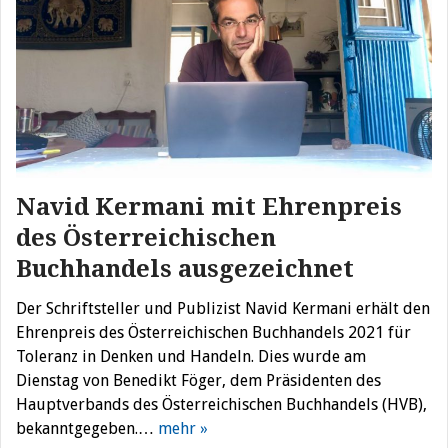
Navid Kermani mit Ehrenpreis
des Österreichischen
Buchhandels ausgezeichnet
Der Schriftsteller und Publizist Navid Kermani erhält den
Ehrenpreis des Österreichischen Buchhandels 2021 für
Toleranz in Denken und Handeln. Dies wurde am
Dienstag von Benedikt Föger, dem Präsidenten des
Hauptverbands des Österreichischen Buchhandels (HVB),
bekanntgegeben.…
mehr »