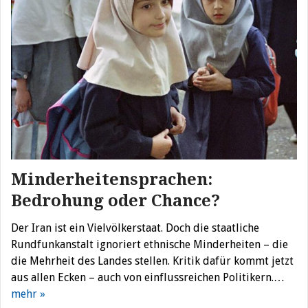
Minderheitensprachen:
Bedrohung oder Chance?
Der Iran ist ein Vielvölkerstaat. Doch die staatliche
Rundfunkanstalt ignoriert ethnische Minderheiten – die
die Mehrheit des Landes stellen. Kritik dafür kommt jetzt
aus allen Ecken – auch von einflussreichen Politikern.…
mehr »