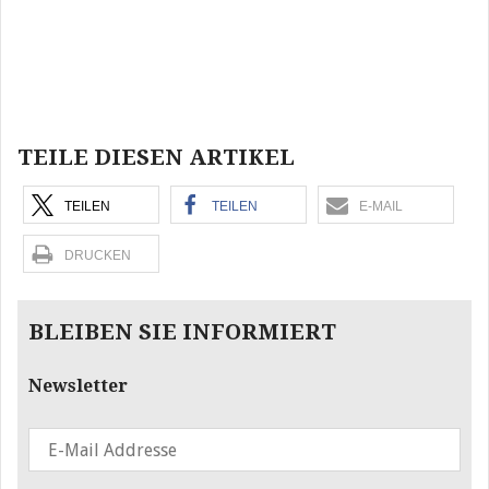
Beitragsnavigation
TEILE DIESEN ARTIKEL
TEILEN
TEILEN
E-MAIL
DRUCKEN
BLEIBEN SIE INFORMIERT
Newsletter