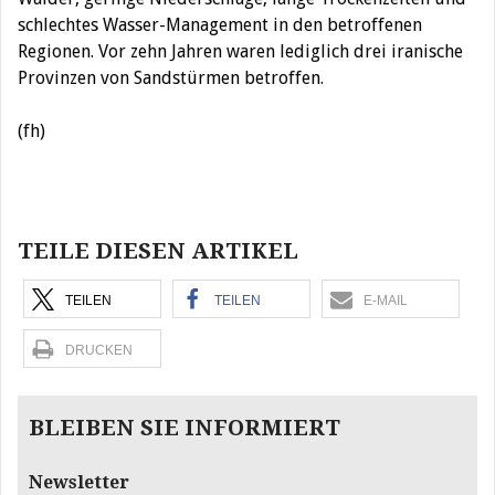
schlechtes Wasser-Management in den betroffenen
Regionen. Vor zehn Jahren waren lediglich drei iranische
Provinzen von Sandstürmen betroffen.
(fh)
Beitragsnavigation
TEILE DIESEN ARTIKEL
TEILEN
TEILEN
E-MAIL
DRUCKEN
BLEIBEN SIE INFORMIERT
Newsletter