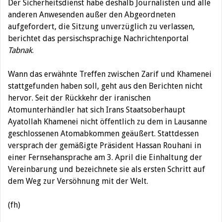
Der Sicherheitsdienst habe deshalb Journalisten und alle
anderen Anwesenden außer den Abgeordneten
aufgefordert, die Sitzung unverzüglich zu verlassen,
berichtet das persischsprachige Nachrichtenportal
Tabnak
.
Wann das erwähnte Treffen zwischen Zarif und Khamenei
stattgefunden haben soll, geht aus den Berichten nicht
hervor. Seit der Rückkehr der iranischen
Atomunterhändler hat sich Irans Staatsoberhaupt
Ayatollah Khamenei nicht öffentlich zu dem in Lausanne
geschlossenen Atomabkommen geäußert. Stattdessen
versprach der gemäßigte Präsident Hassan Rouhani in
einer Fernsehansprache am 3. April die Einhaltung der
Vereinbarung und bezeichnete sie als ersten Schritt auf
dem Weg zur Versöhnung mit der Welt.
(fh)