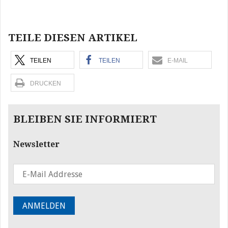
Beitragsnavigation
TEILE DIESEN ARTIKEL
TEILEN
TEILEN
E-MAIL
DRUCKEN
BLEIBEN SIE INFORMIERT
Newsletter