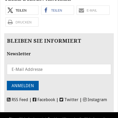
TEILEN
TEILEN
E-MAIL
DRUCKEN
BLEIBEN SIE INFORMIERT
Newsletter
RSS Feed
|
Facebook
|
Twitter
|
Instagram