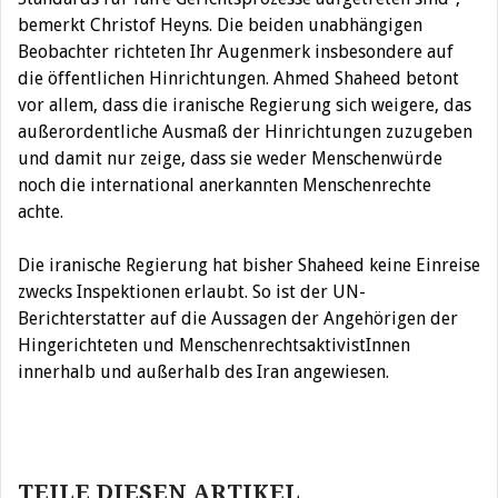
bemerkt Christof Heyns. Die beiden unabhängigen
Beobachter richteten Ihr Augenmerk insbesondere auf
die öffentlichen Hinrichtungen. Ahmed Shaheed betont
vor allem, dass die iranische Regierung sich weigere, das
außerordentliche Ausmaß der Hinrichtungen zuzugeben
und damit nur zeige, dass sie weder Menschenwürde
noch die international anerkannten Menschenrechte
achte.
Die iranische Regierung hat bisher Shaheed keine Einreise
zwecks Inspektionen erlaubt. So ist der UN-
Berichterstatter auf die Aussagen der Angehörigen der
Hingerichteten und MenschenrechtsaktivistInnen
innerhalb und außerhalb des Iran angewiesen.
Beitragsnavigation
TEILE DIESEN ARTIKEL