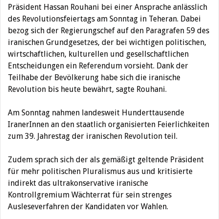
Präsident Hassan Rouhani bei einer Ansprache anlässlich
des Revolutionsfeiertags am Sonntag in Teheran.
Dabei
bezog sich der Regierungschef auf den Paragrafen 59 des
iranischen Grundgesetzes, der bei wichtigen politischen,
wirtschaftlichen, kulturellen und gesellschaftlichen
Entscheidungen ein Referendum vorsieht. Dank der
Teilhabe der Bevölkerung habe sich die iranische
Revolution bis heute bewährt, sagte Rouhani.
Am Sonntag nahmen landesweit Hunderttausende
IranerInnen an den staatlich organisierten Feierlichkeiten
zum 39. Jahrestag der iranischen Revolution teil.
Zudem sprach sich der als gemäßigt geltende Präsident
für mehr politischen Pluralismus aus und kritisierte
indirekt das ultrakonservative iranische
Kontrollgremium Wächterrat für sein strenges
Ausleseverfahren der Kandidaten vor Wahlen.