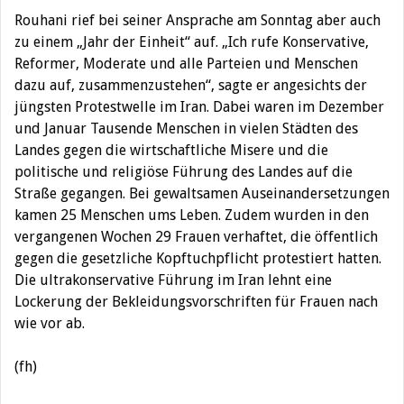
Rouhani rief bei seiner Ansprache am Sonntag aber auch
zu einem „Jahr der Einheit“ auf. „Ich rufe Konservative,
Reformer, Moderate und alle Parteien und Menschen
dazu auf, zusammenzustehen“, sagte er angesichts der
jüngsten Protestwelle im Iran. Dabei waren im Dezember
und Januar Tausende Menschen in vielen Städten des
Landes gegen die wirtschaftliche Misere und die
politische und religiöse Führung des Landes auf die
Straße gegangen. Bei gewaltsamen Auseinandersetzungen
kamen 25 Menschen ums Leben. Zudem wurden in den
vergangenen Wochen 29 Frauen verhaftet, die öffentlich
gegen die gesetzliche Kopftuchpflicht protestiert hatten.
Die ultrakonservative Führung im Iran lehnt eine
Lockerung der Bekleidungsvorschriften für Frauen nach
wie vor ab.
(fh)