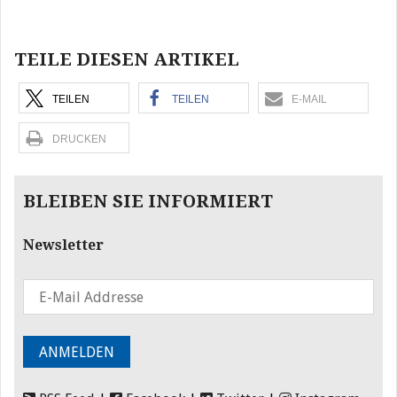
Beitragsnavigation
TEILE DIESEN ARTIKEL
TEILEN
TEILEN
E-MAIL
DRUCKEN
BLEIBEN SIE INFORMIERT
Newsletter