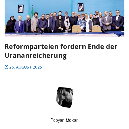
Reformparteien fordern Ende der
Urananreicherung
26. AUGUST 2025
Pooyan Mokari