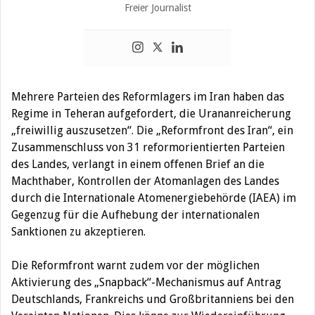
Freier Journalist
Mehrere Parteien des Reformlagers im Iran haben das
Regime in Teheran aufgefordert, die Urananreicherung
„freiwillig auszusetzen“. Die „Reformfront des Iran“, ein
Zusammenschluss von 31 reformorientierten Parteien
des Landes, verlangt in einem offenen Brief an die
Machthaber, Kontrollen der Atomanlagen des Landes
durch die Internationale Atomenergiebehörde (IAEA) im
Gegenzug für die Aufhebung der internationalen
Sanktionen zu akzeptieren.
Die Reformfront warnt zudem vor der möglichen
Aktivierung des „Snapback“-Mechanismus auf Antrag
Deutschlands, Frankreichs und Großbritanniens bei den