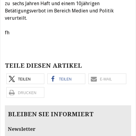
zu sechs Jahren Haft und einem 10jährigen
Betätigungsverbot im Bereich Medien und Politik
verurteilt.
fh
Beitragsnavigation
TEILE DIESEN ARTIKEL
TEILEN
TEILEN
E-MAIL
DRUCKEN
BLEIBEN SIE INFORMIERT
Newsletter