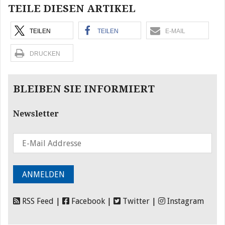
TEILE DIESEN ARTIKEL
TEILEN
TEILEN
E-MAIL
DRUCKEN
BLEIBEN SIE INFORMIERT
Newsletter
RSS Feed
|
Facebook
|
Twitter
|
Instagram