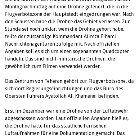
Montagnachmittag auf eine Drohne gefeuert, die in die
Flugverbotszone der Hauptstadt eingedrungen war. Nach
den Schüssen habe die Drohne das Gebiet verlassen.
Zur
Stunde sei noch unklar, wem die Drohne gehört habe,
teilte der zuständige Kommandant Alireza Elhami
Nachrichtenagenturen zufolge mit. Nach offiziellen
Angaben soll es sich um einen sogenannten Quadcopter
handeln. Das sind nicht-militärische Drohnen, die
gewöhnlich zum Filmen verwendet werden.
Das Zentrum von Teheran gehört zur Flugverbotszone, da
sich dort Regierungseinrichtungen und das Büro des
Obersten Führers Ayatollah Ali Khamenei befinden.
Erst im Dezember war eine Drohne von der Luftabwehr
abgeschossen worden. Laut offiziellen Angaben hieß es,
die Drohne hätte für das staatliche Fernsehen
Luftaufnahmen für eine Dokumentation gemacht. Das