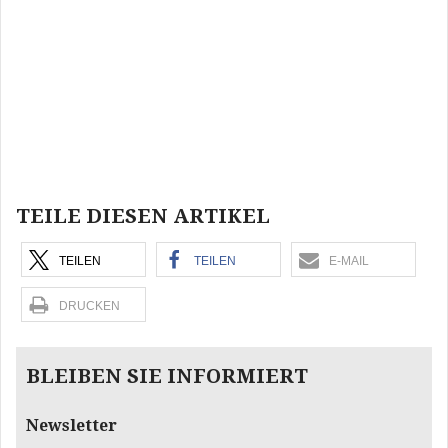
Beitragsnavigation
TEILE DIESEN ARTIKEL
TEILEN
TEILEN
E-MAIL
DRUCKEN
BLEIBEN SIE INFORMIERT
Newsletter