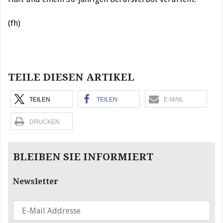
(fh)
Beitragsnavigation
TEILE DIESEN ARTIKEL
TEILEN
TEILEN
E-MAIL
DRUCKEN
BLEIBEN SIE INFORMIERT
Newsletter