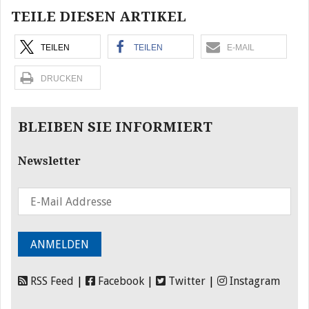
TEILE DIESEN ARTIKEL
TEILEN
TEILEN
E-MAIL
DRUCKEN
BLEIBEN SIE INFORMIERT
Newsletter
RSS Feed
|
Facebook
|
Twitter
|
Instagram