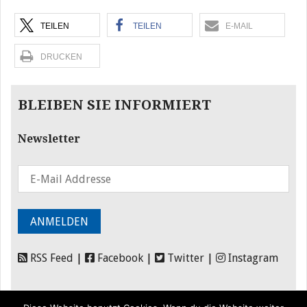
TEILEN
TEILEN
E-MAIL
DRUCKEN
BLEIBEN SIE INFORMIERT
Newsletter
RSS Feed
|
Facebook
|
Twitter
|
Instagram