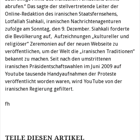
abrufen.“ Das sagte der stellvertretende Leiter der
Online-Redaktion des iranischen Staatsfernsehens,
Lotfallah Siahkali, iranischen Nachrichtenagenturen
zufolge am Sonntag, den 9. Dezember. Siahkali forderte
die Bevölkerung auf, Aufzeichnungen „kultureller und
religiöser“ Zeremonien auf der neuen Webseite zu
veröffentlichen, um der Welt die „iranischen Traditionen“
bekannt zu machen. Seit nach den umstrittenen
iranischen Präsidentschaftswahlen im Juni 2009 auf
Youtube tausende Handyaufnahmen der Proteste
veröffentlicht worden waren, wird YouTube von der
iranischen Regierung gefiltert.
fh
Beitragsnavigation
TEILE DIESEN ARTIKEL