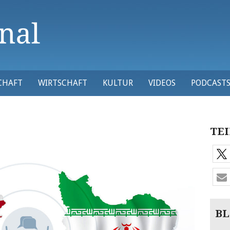
CHAFT
WIRTSCHAFT
KULTUR
VIDEOS
PODCAST
TEI
BL