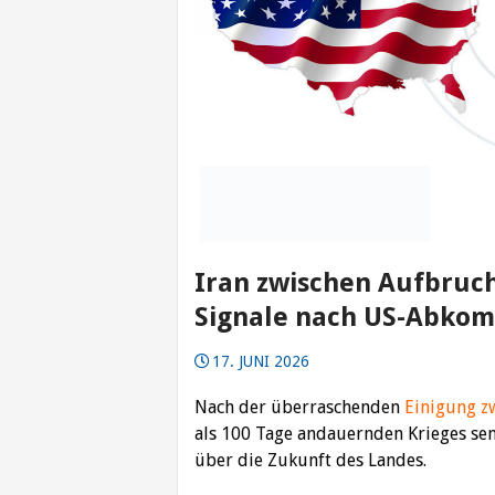
Iran zwischen Aufbruch
Signale nach US-Abko
17. JUNI 2026
Nach der überraschenden
Einigung z
als 100 Tage andauernden Krieges sen
über die Zukunft des Landes.