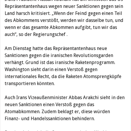
Repräsentantenhaus wegen neuer Sanktionen gegen sein
Land harsch kritisiert.
„Wenn der Feind gegen einen Teil
des Abkommens verstößt, werden wir dasselbe tun, und
wenn er das gesamte Abkommen aufgibt, tun wir das
auch“, so der Regierungschef .
Am Dienstag hatte das Repräsentantenhaus neue
Sanktionen gegen die iranischen Revolutionsgarden
verhängt. Grund ist das iranische Raketenprogramm.
Washington sieht darin einen Verstoß gegen
internationales Recht, da die Raketen Atomsprengköpfe
transportieren könnten.
Auch Irans Vizeaußenminister Abbas Arakchi sieht in den
neuen Sanktionen einen Verstoß gegen das
Atomabkommen. Zudem beklagt er, diese würden
Finanz- und Handelssanktionen behindern.