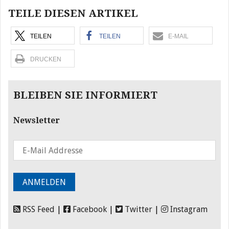
TEILE DIESEN ARTIKEL
TEILEN
TEILEN
E-MAIL
DRUCKEN
BLEIBEN SIE INFORMIERT
Newsletter
RSS Feed
|
Facebook
|
Twitter
|
Instagram