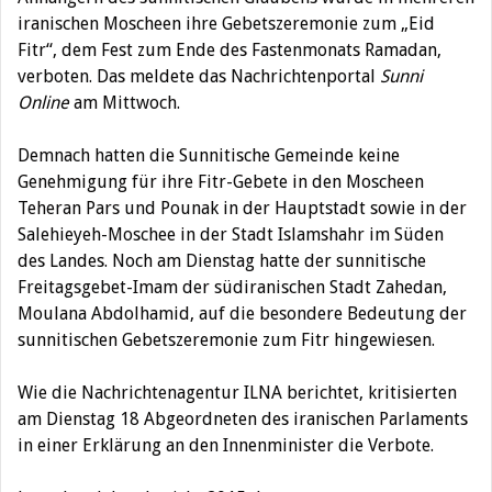
iranischen Moscheen ihre Gebetszeremonie zum „Eid
Fitr“, dem Fest zum Ende des Fastenmonats Ramadan,
verboten. Das meldete das Nachrichtenportal
Sunni
Online
am Mittwoch.
Demnach hatten die Sunnitische Gemeinde keine
Genehmigung für ihre Fitr-Gebete in den Moscheen
Teheran Pars und Pounak in der Hauptstadt sowie in der
Salehieyeh-Moschee in der Stadt Islamshahr im Süden
des Landes. Noch am Dienstag hatte der sunnitische
Freitagsgebet-Imam der südiranischen Stadt Zahedan,
Moulana Abdolhamid, auf die besondere Bedeutung der
sunnitischen Gebetszeremonie zum Fitr hingewiesen.
Wie die Nachrichtenagentur ILNA berichtet, kritisierten
am Dienstag 18 Abgeordneten des iranischen Parlaments
in einer Erklärung an den Innenminister die Verbote.