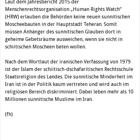
Laut dem Jahresbericht 2015 der
Menschenrechtsorganisation „Human Rights Watch“
(HRW) erlauben die Behörden keine neuen sunnitischen
Moscheebauten in der Hauptstadt Teheran. Somit
müssen Anhänger des sunnitischen Glauben dort in
geheime Gebetsräume ausweichen, wenn sie nicht in
schiitischen Moscheen beten wollen.
Nach dem Wortlaut der iranischen Verfassung von 1979
ist der Islam der schiitisch-dschafaritischen Rechtsschule
Staatsreligion des Landes. Die sunnitische Minderheit im
Iran ist in der Politik kaum vertreten und wird auch im
religiösen Bereich diskriminiert. Dabei leben mehr als 10
Millionen sunnitische Muslime im Iran.
(fh)
Beitragsnavigation