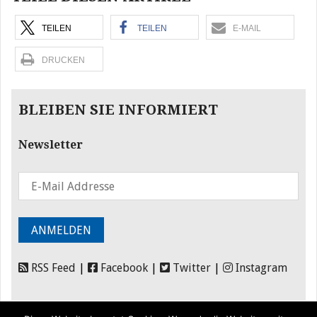
TEILEN
TEILEN
E-MAIL
DRUCKEN
BLEIBEN SIE INFORMIERT
Newsletter
RSS Feed
|
Facebook
|
Twitter
|
Instagram