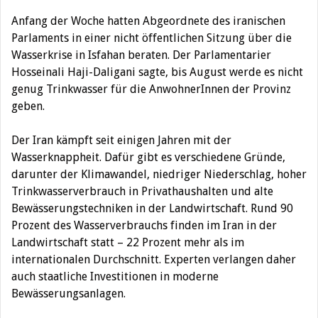
Anfang der Woche hatten Abgeordnete des iranischen
Parlaments in einer nicht öffentlichen Sitzung über die
Wasserkrise in Isfahan beraten. Der Parlamentarier
Hosseinali Haji-Daligani sagte, bis August werde es nicht
genug Trinkwasser für die AnwohnerInnen der Provinz
geben.
Der Iran kämpft seit einigen Jahren mit der
Wasserknappheit. Dafür gibt es verschiedene Gründe,
darunter der Klimawandel, niedriger Niederschlag, hoher
Trinkwasserverbrauch in Privathaushalten und alte
Bewässerungstechniken in der Landwirtschaft. Rund 90
Prozent des Wasserverbrauchs finden im Iran in der
Landwirtschaft statt – 22 Prozent mehr als im
internationalen Durchschnitt. Experten verlangen daher
auch staatliche Investitionen in moderne
Bewässerungsanlagen.