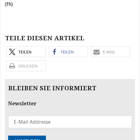
(fh)
Beitragsnavigation
TEILE DIESEN ARTIKEL
TEILEN
TEILEN
E-MAIL
DRUCKEN
BLEIBEN SIE INFORMIERT
Newsletter