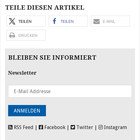
TEILE DIESEN ARTIKEL
TEILEN
TEILEN
E-MAIL
DRUCKEN
BLEIBEN SIE INFORMIERT
Newsletter
RSS Feed
|
Facebook
|
Twitter
|
Instagram